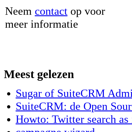
Neem
contact
op voor
meer informatie
Meest gelezen
Sugar of SuiteCRM Admin
SuiteCRM: de Open Sou
Howto: Twitter search as