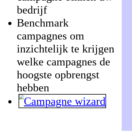
bedrijf
Benchmark
campagnes om
inzichtelijk te krijgen
welke campagnes de
hoogste opbrengst
hebben