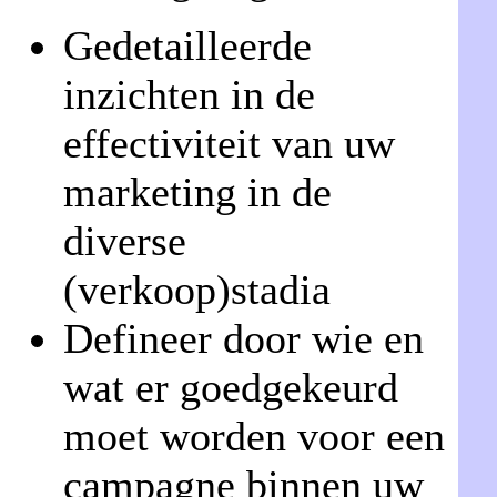
Gedetailleerde
inzichten in de
effectiviteit van uw
marketing in de
diverse
(verkoop)stadia
Defineer door wie en
wat er goedgekeurd
moet worden voor een
campagne binnen uw