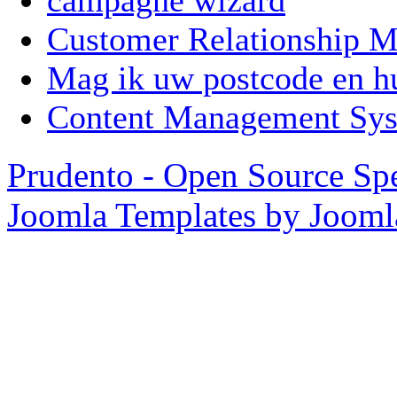
campagne wizard
Customer Relationship
Mag ik uw postcode en 
Content Management Sy
Prudento - Open Source Spe
Joomla Templates by Joom