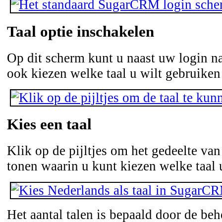
Taal optie inschakelen
Op dit scherm kunt u naast uw login 
ook kiezen welke taal u wilt gebruik
Kies een taal
Klik op de pijltjes om het gedeelte van
tonen waarin u kunt kiezen welke taal 
Het aantal talen is bepaald door de be