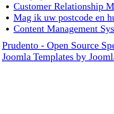
Customer Relationship
Mag ik uw postcode en 
Content Management Sy
Prudento - Open Source Spe
Joomla Templates by Joom