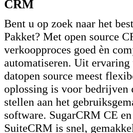
CRM
Bent u op zoek naar het be
Pakket? Met open source 
verkoopproces goed èn com
automatiseren. Uit ervaring
datopen source meest flexi
oplossing is voor bedrijven 
stellen aan het gebruiksgem
software. SugarCRM CE en 
SuiteCRM is snel, gemakkeli