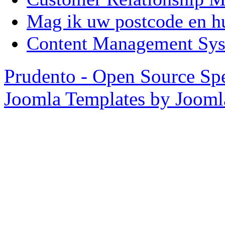
Mag ik uw postcode en 
Content Management Sy
Prudento - Open Source Spe
Joomla Templates by Joom