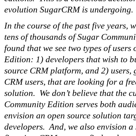
evolution SugarCRM is undergoing.
In the course of the past five years,
tens of thousands of Sugar Communit
found that we see two types of user
Edition: 1) developers that wish to 
source CRM platform, and 2) users, g
CRM users, that are looking for a f
solution. We don’t believe that the c
Community Edition serves both audie
envision an open source solution targ
developers. And, we also envision a 