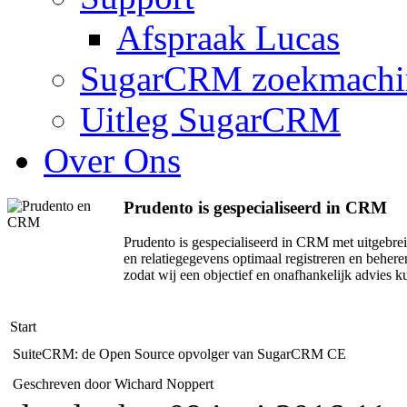
Afspraak Lucas
SugarCRM zoekmachi
Uitleg SugarCRM
Over Ons
Prudento is gespecialiseerd in CRM
Prudento is gespecialiseerd in CRM met uitge
en relatiegegevens optimaal registreren en beher
zodat wij een objectief en onafhankelijk advies 
Start
SuiteCRM: de Open Source opvolger van SugarCRM CE
Geschreven door Wichard Noppert