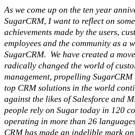
As we come up on the ten year anniv
SugarCRM, I want to reflect on some 
achievements made by the users, cus
employees and the community as a 
SugarCRM. We have created a move
radically changed the world of custo
management, propelling SugarCRM t
top CRM solutions in the world con
against the likes of Salesforce and 
people rely on Sugar today in 120 c
operating in more than 26 language
CRM has made an indelible mark on 