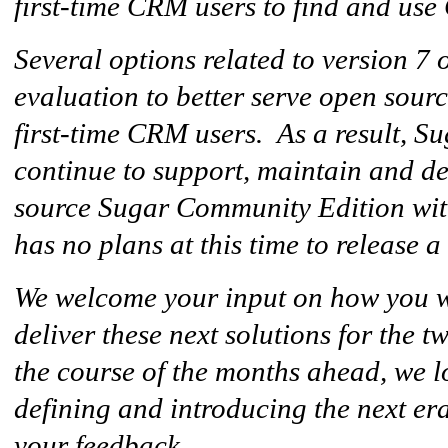
first-time CRM users to find and us
Several options related to version 7 
evaluation to better serve open sour
first-time CRM users. As a result, 
continue to support, maintain and de
source Sugar Community Edition with
has no plans at this time to release a
We welcome your input on how you wo
deliver these next solutions for the 
the course of the months ahead, we l
defining and introducing the next e
your feedback.