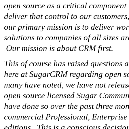
open source as a critical component 
deliver that control to our customers
our primary mission is to deliver w
solutions to companies of all sizes a
Our mission is about CRM first.
This of course has raised questions a
here at SugarCRM regarding open 
many have noted, we have not release
open source licensed Sugar Communi
have done so over the past three mon
commercial Professional, Enterprise
editions. This is a conscious decision