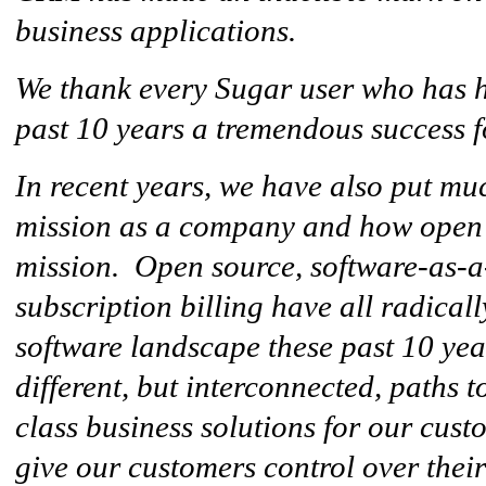
business applications.
We thank every Sugar user who has 
past 10 years a tremendous success fo
In recent years, we have also put mu
mission as a company and how open so
mission. Open source, software-as-a
subscription billing have all radical
software landscape these past 10 yea
different, but interconnected, paths t
class business solutions for our cust
give our customers control over their