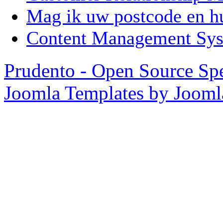
Mag ik uw postcode en 
Content Management Sy
Prudento - Open Source Spe
Joomla Templates by Joom