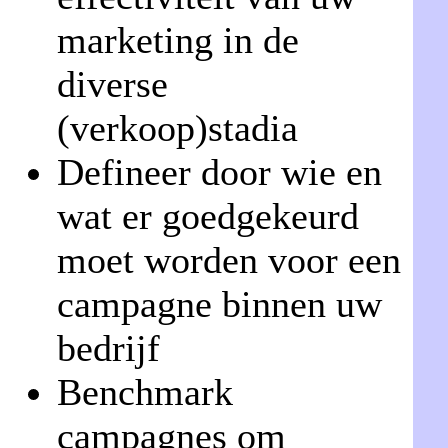
marketing in de
diverse
(verkoop)stadia
Defineer door wie en
wat er goedgekeurd
moet worden voor een
campagne binnen uw
bedrijf
Benchmark
campagnes om