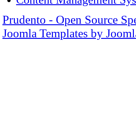
Prudento - Open Source Spe
Joomla Templates by Joom