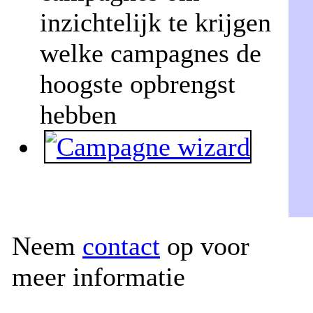
inzichtelijk te krijgen
welke campagnes de
hoogste opbrengst
hebben
Neem
contact
op voor
meer informatie