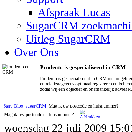
Afspraak Lucas
SugarCRM zoekmachi
Uitleg SugarCRM
Over Ons
Prudento is gespecialiseerd in CRM
Prudento is gespecialiseerd in CRM met uitge
en relatiegegevens optimaal registreren en beher
zodat wij een objectief en onafhankelijk advies 
Start
Blog
sugarCRM
Mag ik uw postcode en huisnummer?
Mag ik uw postcode en huisnummer?
woensdag 22 juli 2009 15:0