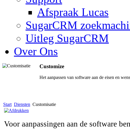
Afspraak Lucas
SugarCRM zoekmachi
Uitleg SugarCRM
Over Ons
Customize
Het aanpassen van software aan de eisen en wens
Start
Diensten
Customisatie
Voor aanpassingen aan de software ben