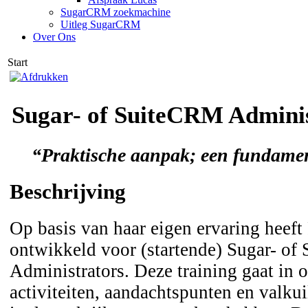
SugarCRM zoekmachine
Uitleg SugarCRM
Over Ons
Start
Sugar- of SuiteCRM Adminis
“Praktische aanpak; een fundame
Beschrijving
Op basis van haar eigen ervaring heeft
ontwikkeld voor (startende) Sugar- o
Administrators. Deze training gaat in 
activiteiten, aandachtspunten en valku