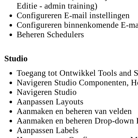
Editie - admin training)
Configureren E-mail instellingen
Configureren binnenkomende E-ma
Beheren Schedulers
Studio
Toegang tot Ontwikkel Tools and
Navigeren Studio Componenten, H
Navigeren Studio
Aanpassen Layouts
Aanmaken en beheren van velden
Aanmaken en beheren Drop-down L
Aanpassen Labels