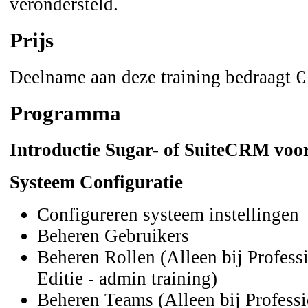
verondersteld.
Prijs
Deelname aan deze training bedraagt €
Programma
Introductie Sugar- of SuiteCRM voo
Systeem Configuratie
Configureren systeem instellingen
Beheren Gebruikers
Beheren Rollen (Alleen bij Profess
Editie - admin training)
Beheren Teams (Alleen bij Professi