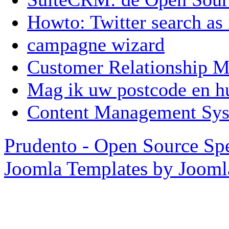
Howto: Twitter search as
campagne wizard
Customer Relationship
Mag ik uw postcode en 
Content Management Sy
Prudento - Open Source Spe
Joomla Templates by Joom